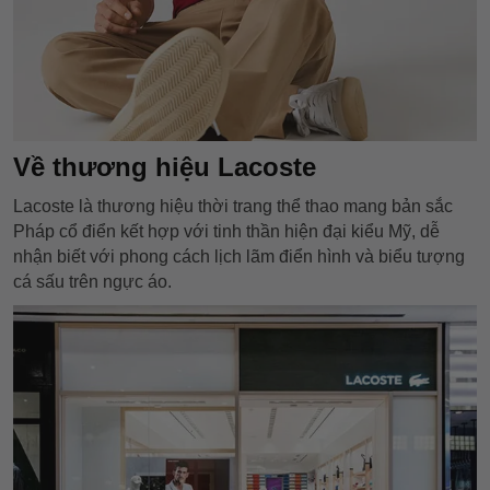
Về thương hiệu Lacoste
Lacoste là thương hiệu thời trang thể thao mang bản sắc
Pháp cổ điển kết hợp với tinh thần hiện đại kiểu Mỹ, dễ
nhận biết với phong cách lịch lãm điển hình và biểu tượng
cá sấu trên ngực áo.