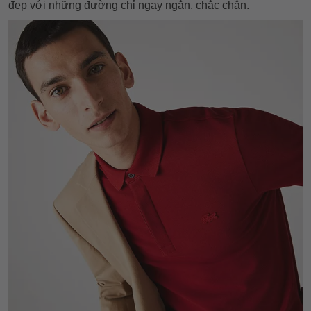
đẹp với những đường chỉ ngay ngắn, chắc chắn.