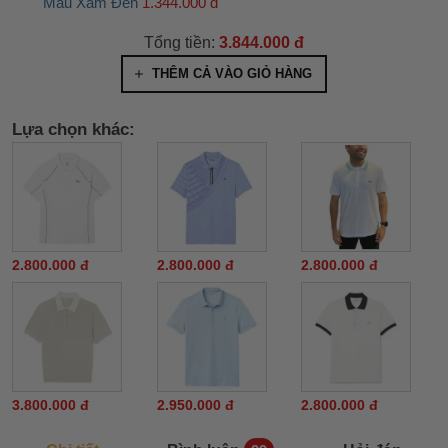
Màu Xám Đen
1.344.000 đ
Tổng tiền:
3.844.000 đ
THÊM CẢ VÀO GIỎ HÀNG
Lựa chọn khác:
2.800.000 đ
2.800.000 đ
2.800.000 đ
3.800.000 đ
2.950.000 đ
2.800.000 đ