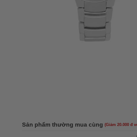
Sản phẩm thường mua cùng
(Giảm 20.000 đ 