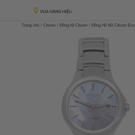
Trang chủ
Citizen
Đồng hồ Citizen
Đồng Hồ Nữ Citizen Ec