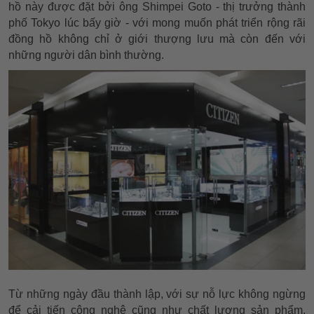
hồ này được đặt bởi ông Shimpei Goto - thị trưởng thành
phố Tokyo lúc bấy giờ - với mong muốn phát triển rộng rãi
đồng hồ không chỉ ở giới thượng lưu mà còn đến với
những người dân bình thường.
Từ những ngày đầu thành lập, với sự nỗ lực không ngừng
để cải tiến công nghệ cũng như chất lượng sản phẩm,