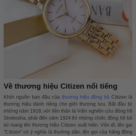
Về thương hiệu Citizen nổi tiếng
Khởi nguồn ban đầu của
thương hiệu đồng hồ
Citizen là
thương hiệu dành riêng cho giới thượng lưu. Bắt đầu từ
những năm 1918, với tiền thân là Viện nghiên cứu đồng hồ
Shokosha, phải đến năm 1924 thì những chiếc đồng hồ bỏ
túi mang tên thương hiệu Citizen xuất hiện. Vốn dĩ, tên gọi
“Citizen” có ý nghĩa là thường dân, tên gọi của hãng đồng