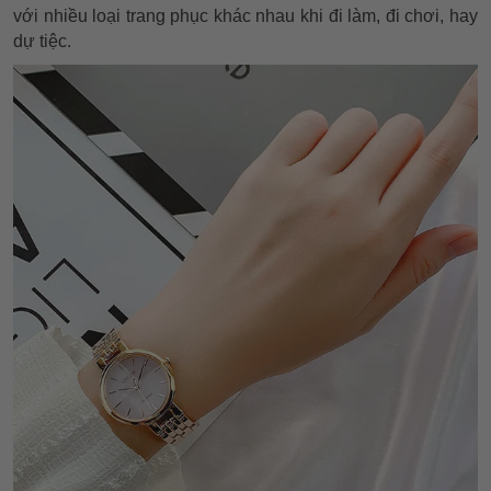
với nhiều loại trang phục khác nhau khi đi làm, đi chơi, hay
dự tiệc.