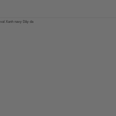
ival Xanh navy Dây da