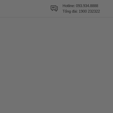
Hotline:
093.934.8888
Tổng đài:
1900 232322