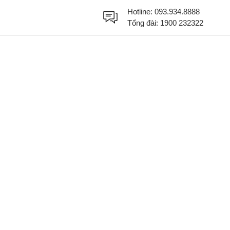
Hotline:
093.934.8888
Tổng đài:
1900 232322