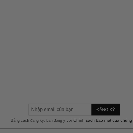
ĐĂNG KÝ
Chính sách bảo mật của chúng 
Bằng cách đăng ký, bạn đồng ý với