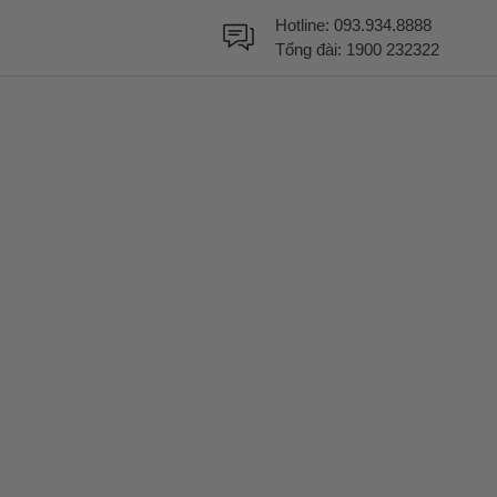
Hotline:
093.934.8888
Tổng đài:
1900 232322