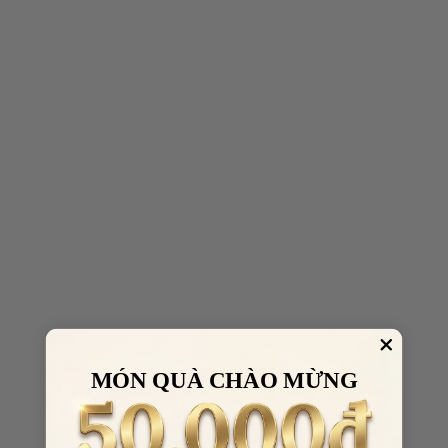
MÓN QUÀ CHÀO MỪNG