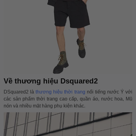
Về thương hiệu Dsquared2
DSquared2 là
thương hiệu thời trang
nổi tiếng nước Ý với
các sản phẩm thời trang cao cấp, quần áo, nước hoa, Mũ
nón và nhiều mặt hàng phụ kiện khác.