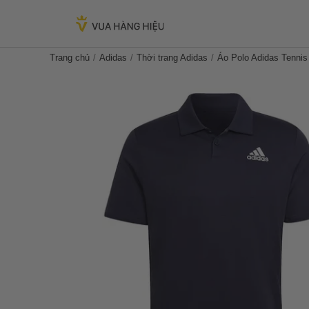
Trang chủ
Adidas
Thời trang Adidas
Áo Polo Adidas Tenni