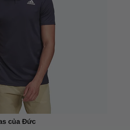
das của Đức