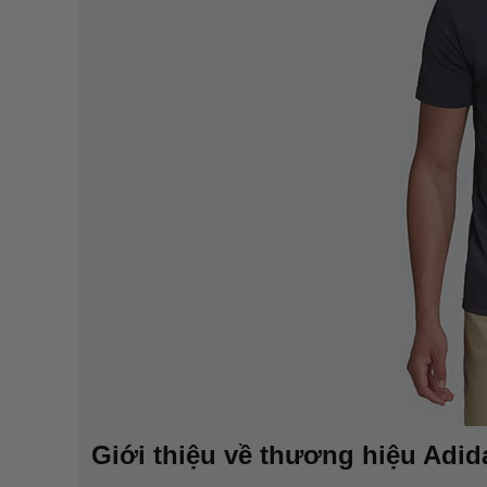
Giới thiệu về thương hiệu Adi