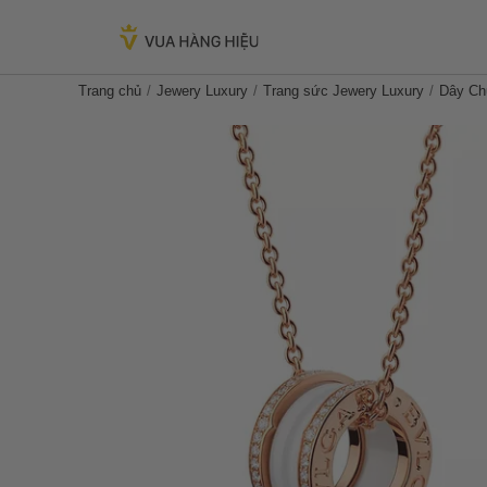
Trang chủ
Jewery Luxury
Trang sức Jewery Luxury
Dây Ch