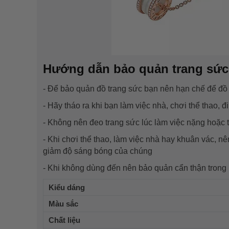
Hướng dẫn bảo quản trang sức
- Để bảo quản đồ trang sức bạn nên hạn chế để đồ t
- Hãy tháo ra khi bạn làm việc nhà, chơi thể thao, 
- Không nên đeo trang sức lúc làm việc nặng hoặc t
- Khi chơi thể thao, làm việc nhà hay khuân vác, nê
giảm độ sáng bóng của chúng
- Khi không dùng đến nên bảo quản cẩn thận trong
Kiểu dáng
Màu sắc
Chất liệu