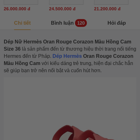
26.000.000 đ
24.500.000 đ
21.200.000 đ
Chi tiết
Bình luận
Hỏi đáp
120
Dép Nữ Hermès Oran Rouge Corazon Màu Hồng Cam
Size 36
là sản phẩm đến từ thương hiệu thời trang nổi tiếng
Hermes đến từ Pháp.
Dép Hermès
Oran Rouge Corazon
Màu Hồng Cam
với kiểu dáng trẻ trung, hiện đại chắc hẳn
sẽ giúp bạn trở nên nổi bật và cuốn hút hơn.