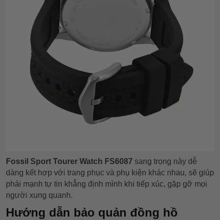
Fossil Sport Tourer Watch FS6087
sang trọng này dễ
dàng kết hợp với trang phục và phụ kiện khác nhau, sẽ giúp
phái mạnh tự tin khẳng định mình khi tiếp xúc, gặp gỡ mọi
người xung quanh.
Hướng dẫn bảo quản đồng hồ