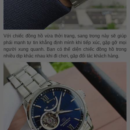
Với chiếc đồng hồ vừa thời trang, sang trọng này sẽ giúp
phái mạnh tự tin khẳng định mình khi tiếp xúc, gặp gỡ mọi
người xung quanh. Bạn có thể diện chiếc đồng hồ trong
nhiều dịp khác nhau khi đi chơi, gặp đối tác khách hàng.