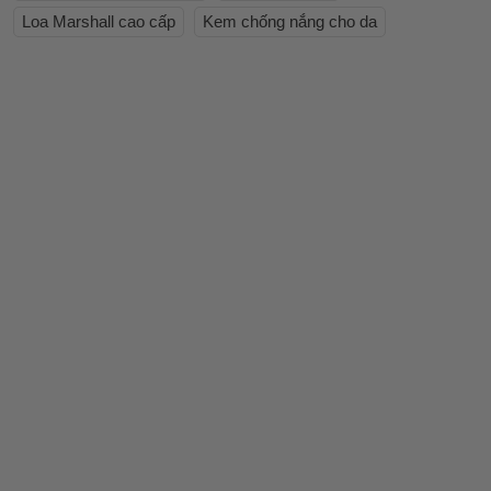
Loa Marshall cao cấp
Kem chống nắng cho da