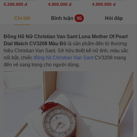
5.200.000 đ
4.900.000 đ
4.900.000 đ
Chi tiết
Bình luận
Hỏi đáp
95
Đồng Hồ Nữ Christian Van Sant Luna Mother Of Pearl
Dial Watch CV3208 Màu Đỏ
là sản phẩm đến từ thương
hiệu Christian Van Sant. Sở hữu thiết kế nữ tính, màu sắc
nổi bật, chiếc
đồng hồ Christian Van Sant
CV3208 mang
đến vẻ sang trọng cho người dùng.