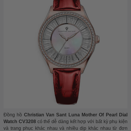
Đồng hồ
Christian Van Sant Luna Mother Of Pearl Dial
Watch CV3208
có thể dễ dàng kết hợp với bất kỳ phụ kiện
và trang phục khác nhau và nhiều dịp khác nhau từ đơn