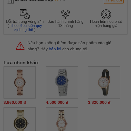
Đỗi trả trong vòng 24h
Bảo hành chính hãng
Hoàn tiền nếu phát
(
Theo điều kiện quy
12 tháng
hiện hàng giả
định cụ thể
)
Nếu bạn không thêm được sản phẩm vào giỏ
hàng? Hãy
báo lỗi
cho chúng tôi.
Lựa chọn khác:
3.860.000 đ
4.500.000 đ
3.820.000 đ