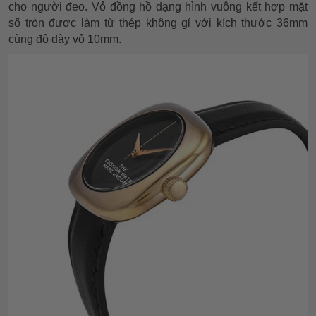
cho người đeo. Vỏ đồng hồ dạng hình vuông kết hợp mặt
số tròn được làm từ thép không gỉ với kích thước 36mm
cùng độ dày vỏ 10mm.