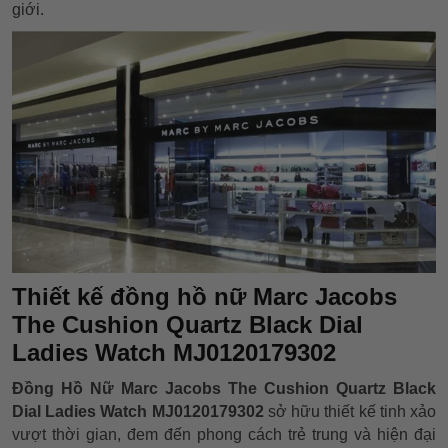
giới.
Thiết kế đồng hồ nữ Marc Jacobs
The Cushion Quartz Black Dial
Ladies Watch MJ0120179302
Đồng Hồ Nữ Marc Jacobs The Cushion Quartz Black
Dial Ladies Watch MJ0120179302
sở hữu thiết kế tinh xảo
vượt thời gian, đem đến phong cách trẻ trung và hiện đại