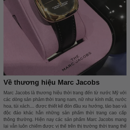
Về thương hiệu Marc Jacobs
Marc Jacobs là thương hiệu thời trang đến từ nước Mỹ với
các dòng sản phảm thời trang nam, nữ như kính mắt, nước
hoa, túi xách.... được thiết kế đón đầu xu hướng, táo bạo và
độc đáo khác hẳn những sản phẩm thời trang cao cấp
thông thường. Hiện nay các sản phẩm Marc Jacobs mang
lại vẫn luôn chiếm được vị thế trên thị trường thời trang thế