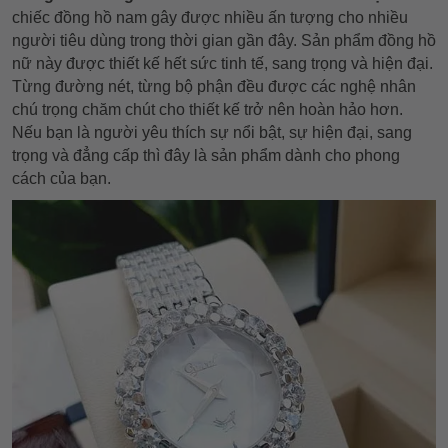
chiếc đồng hồ nam gây được nhiều ấn tượng cho nhiều
người tiêu dùng trong thời gian gần đây. Sản phẩm đồng hồ
nữ này được thiết kế hết sức tinh tế, sang trọng và hiện đại.
Từng đường nét, từng bộ phận đều được các nghệ nhân
chú trọng chăm chút cho thiết kế trở nên hoàn hảo hơn.
Nếu bạn là người yêu thích sự nổi bật, sự hiện đại, sang
trọng và đẳng cấp thì đây là sản phẩm dành cho phong
cách của bạn.