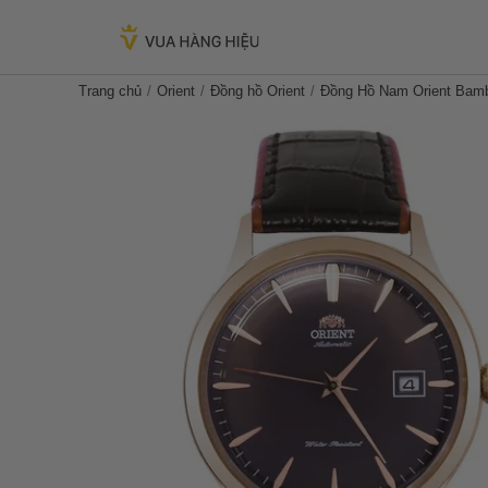
Trang chủ
Orient
Đồng hồ Orient
Đồng Hồ Nam Orient Bamb