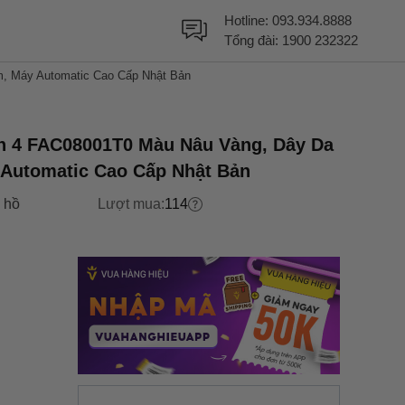
Hotline:
093.934.8888
Tổng đài:
1900 232322
, Máy Automatic Cao Cấp Nhật Bản
 4 FAC08001T0 Màu Nâu Vàng, Dây Da
 Automatic Cao Cấp Nhật Bản
 hồ
Lượt mua:
114