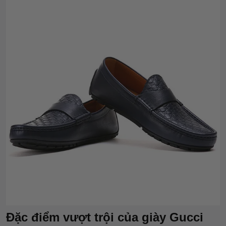
Đặc điểm vượt trội của giày Gucci