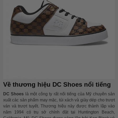
Về thương hiệu DC Shoes nổi tiếng
DC Shoes
là một công ty rất nổi tiếng của Mỹ chuyên sản
xuất các sản phẩm may mặc, túi xách và giày dép cho trượt
ván và trượt tuyết. Thương hiệu này được thành lập vào
năm 1994 có trụ sở chính đặt tại Huntington Beach,