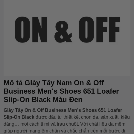
Mô tả Giày Tây Nam On & Off
Business Men's Shoes 651 Loafer
Slip-On Black Màu Đen
Giày Tây On & Off Business Men's Shoes 651 Loafer
Slip-On Black
được đầu tư thiết kế, chọn da, sản xuất, kiểu
dáng… một cách tỉ mỉ và trau chuốt. Với chất liệu da mềm
giúp người mang êm chân và chắc chắn trên mỗi bước đi.