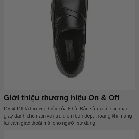
Giới thiệu thương hiệu On & Off
On & Off
là thương hiệu của Nhật Bản sản xuất các mẫu
giày dành cho nam với ưu điểm bền đẹp, thoáng khí mang
lại cảm giác thoải mái cho người sử dụng.