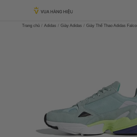
Trang chủ
Adidas
Giày Adidas
Giày Thể Thao Adidas Falc