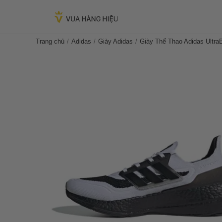
Trang chủ
Adidas
Giày Adidas
Giày Thể Thao Adidas Ultr