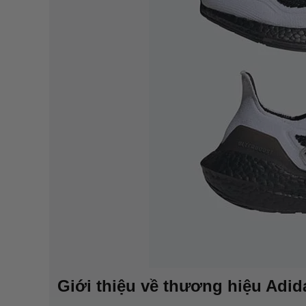
Giới thiệu về thương hiệu Adi