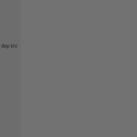
 đẹp khi