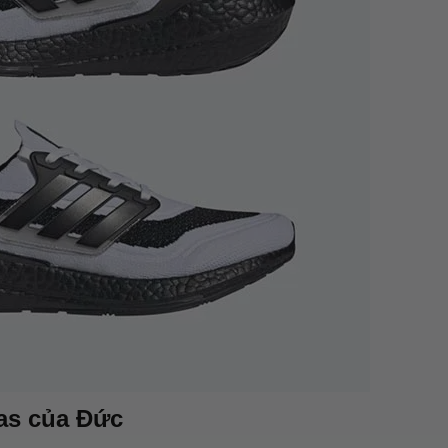
das của Đức