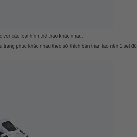
với các loại hình thể thao khác nhau.
ều trang phục khác nhau theo sở thích bản thân tạo nên 1 set đồ