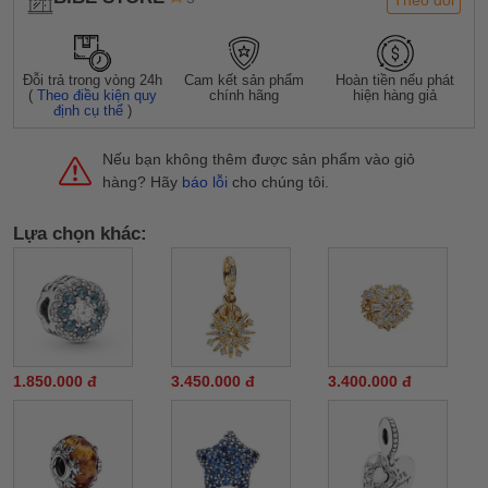
Đỗi trả trong vòng 24h
Cam kết sản phẩm
Hoàn tiền nếu phát
(
Theo điều kiện quy
chính hãng
hiện hàng giả
định cụ thể
)
Nếu bạn không thêm được sản phẩm vào giỏ
hàng? Hãy
báo lỗi
cho chúng tôi.
Lựa chọn khác:
1.850.000 đ
3.450.000 đ
3.400.000 đ