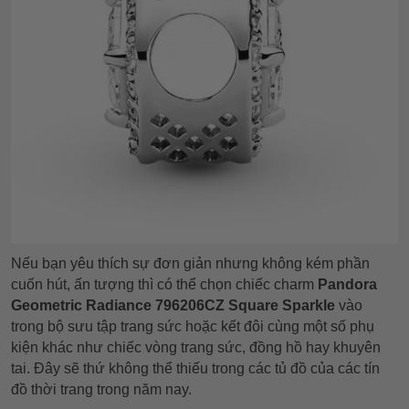
Nếu bạn yêu thích sự đơn giản nhưng không kém phần
cuốn hút, ấn tượng thì có thể chọn chiếc charm
Pandora
Geometric Radiance 796206CZ Square Sparkle
vào
trong bộ sưu tập trang sức hoặc kết đôi cùng một số phụ
kiện khác như chiếc vòng trang sức, đồng hồ hay khuyên
tai. Đây sẽ thứ không thể thiếu trong các tủ đồ của các tín
đồ thời trang trong năm nay.