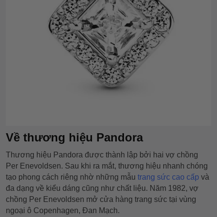
Về thương hiệu Pandora
Thương hiệu Pandora được thành lập bởi hai vợ chồng
Per Enevoldsen. Sau khi ra mắt, thương hiệu nhanh chóng
tạo phong cách riêng nhờ những mẫu
trang sức cao cấp
và
đa dạng về kiểu dáng cũng như chất liệu. Năm 1982, vợ
chồng Per Enevoldsen mở cửa hàng trang sức tại vùng
ngoại ô Copenhagen, Đan Mạch.