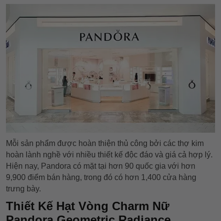
Mỗi sản phẩm được hoàn thiện thủ công bởi các thợ kim
hoàn lành nghề với nhiều thiết kế độc đáo và giá cả hợp lý.
Hiện nay, Pandora có mặt tại hơn 90 quốc gia với hơn
9,900 điểm bán hàng, trong đó có hơn 1,400 cửa hàng
trưng bày.
Thiết Kế Hạt Vòng Charm Nữ
Pandora Geometric Radiance