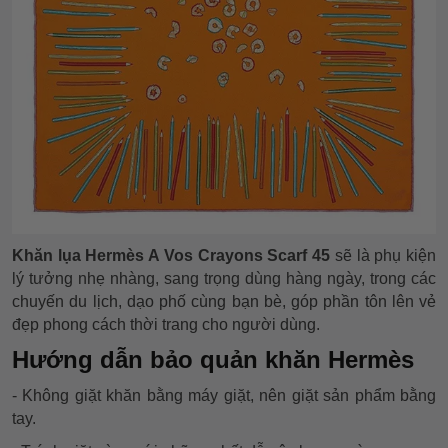
Khăn lụa Hermès A Vos Crayons Scarf 45
sẽ là phụ kiện
lý tưởng nhẹ nhàng, sang trọng dùng hàng ngày, trong các
chuyến du lịch, dạo phố cùng bạn bè, góp phần tôn lên vẻ
đẹp phong cách thời trang cho người dùng.
Hướng dẫn bảo quản khăn Hermès
- Không giặt khăn bằng máy giặt, nên giặt sản phẩm bằng
tay.