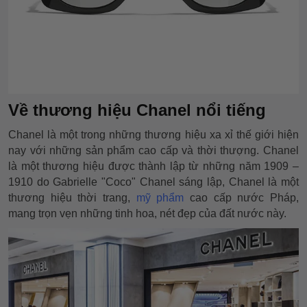
Về thương hiệu Chanel nổi tiếng
Chanel là một trong những thương hiệu xa xỉ thế giới hiện
nay với những sản phẩm cao cấp và thời thượng. Chanel
là một thương hiệu được thành lập từ những năm 1909 –
1910 do Gabrielle "Coco" Chanel sáng lập, Chanel là một
thương hiệu thời trang,
mỹ phẩm
cao cấp nước Pháp,
mang trọn vẹn những tinh hoa, nét đẹp của đất nước này.