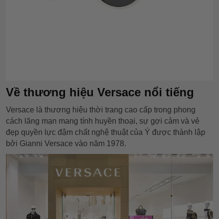
Về thương hiệu Versace nổi tiếng
Versace là thương hiệu thời trang cao cấp trong phong
cách lãng mạn mang tính huyền thoại, sự gợi cảm và vẻ
đẹp quyền lực đậm chất nghệ thuật của Ý được thành lập
bởi Gianni Versace vào năm 1978.