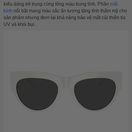
kiểu dáng trẻ trung cùng tông màu trung tính. Phần
mắt
kính
nối bật mang màu sắc ấn tượng tăng tính thẩm mỹ cho
sản phẩm nhưng đem lại khả năng bảo vệ mắt cải thiện tia
UV và khói bụi.