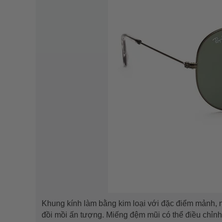
Khung kính làm bằng kim loại với đặc điểm mảnh, 
đồi mồi ấn tượng. Miếng đệm mũi có thể điều chỉnh 