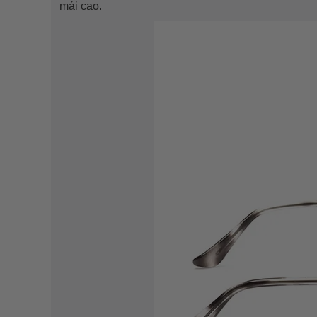
mái cao.