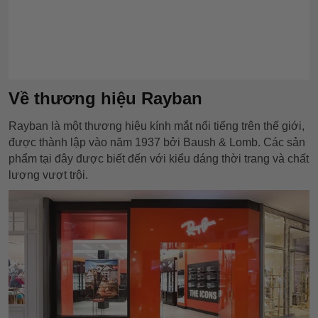
Về thương hiệu Rayban
Rayban là một thương hiệu kính mắt nổi tiếng trên thế giới,
được thành lập vào năm 1937 bởi Baush & Lomb. Các sản
phẩm tại đây được biết đến với kiểu dáng thời trang và chất
lượng vượt trội.