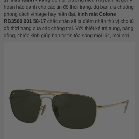
hoàn hảo dành cho các tín đồ thời trang, dù bạn ưa chuộng
phong cách vintage hay hiện đại,
kính mát Colone
RB3560 001 58-17
chắc chắn sẽ là điểm nhấn thú vị cho tủ
đồ thời trang của các chàng trai. Với thiết kế trẻ trung, năng
động, chiếc kính giúp bạn tự tin tỏa sáng mọi lúc, mọi nơi.