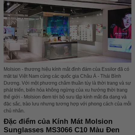
Molsion - thương hiệu kính mắt đình đám của Essilor đã có
mặt tại Việt Nam cùng các quốc gia Châu Á - Thái Bình
Dương. Với một phương châm thuần túy là thời trang và sự
phát triển, biến hóa không ngừng của xu hướng thời trang
thế giới - Molsion đem tới bộ sưu tập kính mắt đa dạng và
đặc sắc, trào lưu nhưng tương hợp với phong cách của mỗi
chủ nhân.
Đặc điểm của Kính Mát Molsion
Sunglasses MS3066 C10 Màu Đen