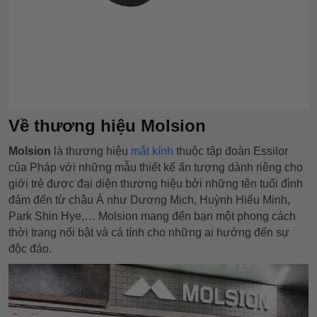
Về thương hiệu Molsion
Molsion
là thương hiệu
mắt kính
thuộc tập đoàn Essilor
của Pháp với những mẫu thiết kế ấn tượng dành riêng cho
giới trẻ được đại diện thương hiệu bởi những tên tuổi đình
đám đến từ châu Á như Dương Mịch, Huỳnh Hiểu Minh,
Park Shin Hye,… Molsion mang đến bạn một phong cách
thời trang nổi bật và cá tính cho những ai hướng đến sự
độc đáo.