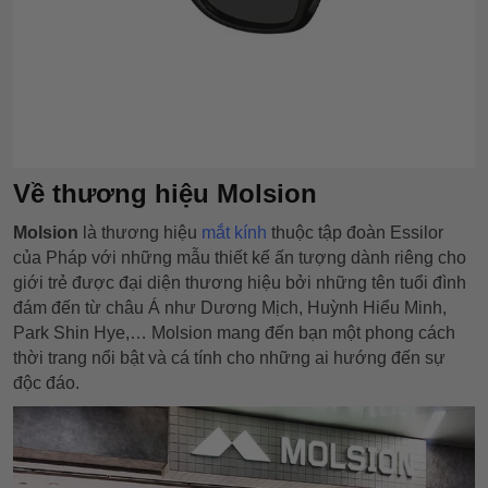
Về thương hiệu Molsion
Molsion
là thương hiệu
mắt kính
thuộc tập đoàn Essilor
của Pháp với những mẫu thiết kế ấn tượng dành riêng cho
giới trẻ được đại diện thương hiệu bởi những tên tuổi đình
đám đến từ châu Á như Dương Mịch, Huỳnh Hiểu Minh,
Park Shin Hye,… Molsion mang đến bạn một phong cách
thời trang nổi bật và cá tính cho những ai hướng đến sự
độc đáo.