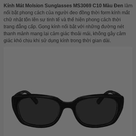
Kính Mát Molsion Sunglasses MS3069 C10 Màu Đen
làm
nổi bật phong cách của người đeo đồng thời form kính mắt
chữ nhật tôn lên sự tinh tế và thể hiện phong cách thời
trang đẳng cấp. Gọng kính nổi bật với những đường nét
thanh mảnh mang lại cảm giác thoải mái, không gây cảm
giác khó chịu khi sử dụng kính trong thời gian dài.