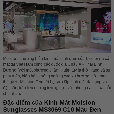
Molsion - thương hiệu kính mắt đình đám của Essilor đã có
mặt tại Việt Nam cùng các quốc gia Châu Á - Thái Bình
Dương. Với một phương châm thuần túy là thời trang và sự
phát triển, biến hóa không ngừng của xu hướng thời trang
thế giới - Molsion đem tới bộ sưu tập kính mắt đa dạng và
đặc sắc, trào lưu nhưng tương hợp với phong cách của mỗi
chủ nhân.
Đặc điểm của Kính Mát Molsion
Sunglasses MS3069 C10 Màu Đen