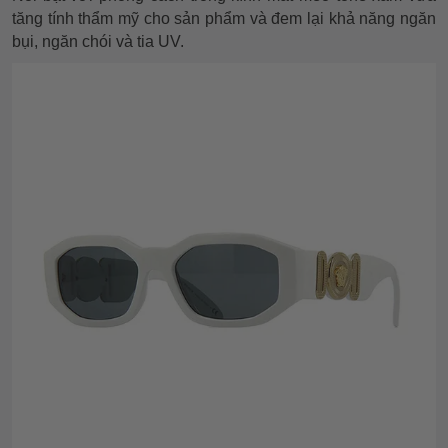
tăng tính thẩm mỹ cho sản phẩm và đem lại khả năng ngăn
bụi, ngăn chói và tia UV.