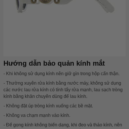
Hướng dẫn bảo quản kính mắt
- Khi không sử dụng kính nên giữ gìn trong hộp cẩn thận.
- Thường xuyên rửa kính bằng nước máy, không sử dụng
các nước lau rửa kính có tính tẩy rửa mạnh, lau sạch tròng
kính bằng khăn chuyên dùng để lau kính.
- Không đặt úp tròng kính xuống các bề mặt.
- Không va chạm mạnh vào kính.
- Để gọng kính không biến dạng, khi đeo và tháo kính, nên