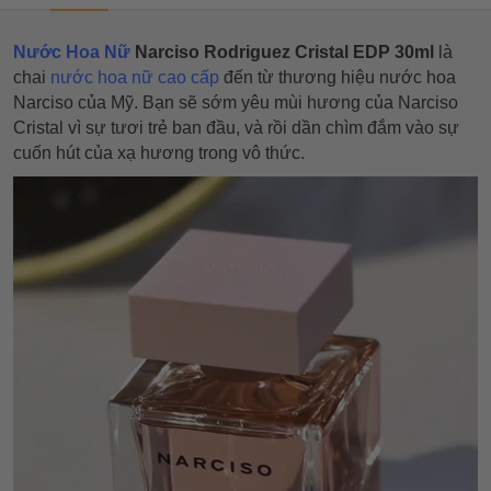
Nước Hoa Nữ
Narciso Rodriguez Cristal EDP 30ml
là
chai
nước hoa nữ cao cấp
đến từ thương hiệu nước hoa
Narciso của Mỹ. Bạn sẽ sớm yêu mùi hương của Narciso
Cristal vì sự tươi trẻ ban đầu, và rồi dần chìm đắm vào sự
cuốn hút của xạ hương trong vô thức.