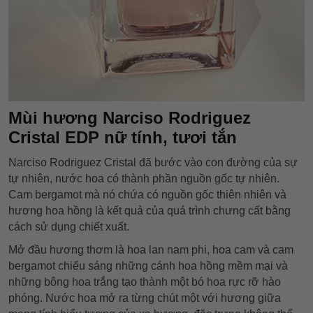
Mùi hương Narciso Rodriguez
Cristal EDP nữ tính, tươi tắn
Narciso Rodriguez Cristal đã bước vào con đường của sự
tự nhiên, nước hoa có thành phần nguồn gốc tự nhiên.
Cam bergamot mà nó chứa có nguồn gốc thiên nhiên và
hương hoa hồng là kết quả của quá trình chưng cất bằng
cách sử dụng chiết xuất.
Mở đầu hương thơm là hoa lan nam phi, hoa cam và cam
bergamot chiếu sáng những cánh hoa hồng mềm mại và
những bông hoa trắng tạo thành một bó hoa rực rỡ hào
phóng. Nước hoa mở ra từng chút một với hương giữa