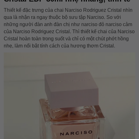
Thiết kế đặc trưng của chai Narciso Rodriguez Cristal nhìn
qua là nhận ra ngay thuộc bộ sưu tập Narciso. So với
những người đàn anh đàn chị như narciso đỏ narciso cảm
của Narciso Rodriguez Cristal. Thì thiết kế chai của Narciso
Cristal hoàn toàn trong suốt và chỉ có một chút phớt hồng
nhẹ, làm nổi bật tính cách của hương thơm Cristal.