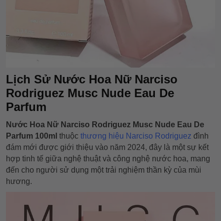
Lịch Sử Nước Hoa Nữ Narciso
Rodriguez Musc Nude Eau De
Parfum
Nước Hoa Nữ Narciso Rodriguez Musc Nude Eau De
Parfum 100ml
thuộc
thương hiệu Narciso Rodriguez
đình
đám mới được giới thiệu vào năm 2024, đây là một sự kết
hợp tinh tế giữa nghệ thuật và công nghệ nước hoa, mang
đến cho người sử dụng một trải nghiệm thần kỳ của mùi
hương.