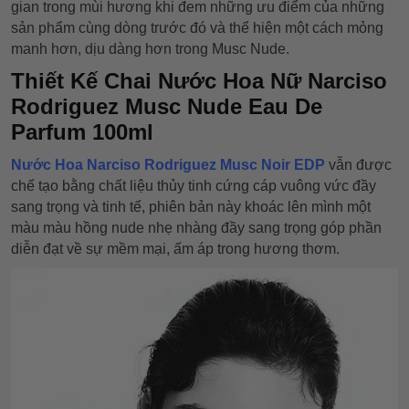
gian trong mùi hương khi đem những ưu điểm của những
sản phẩm cùng dòng trước đó và thể hiện một cách mỏng
manh hơn, dịu dàng hơn trong Musc Nude.
Thiết Kế Chai Nước Hoa Nữ Narciso
Rodriguez Musc Nude Eau De
Parfum 100ml
Nước Hoa Narciso Rodriguez Musc Noir EDP
vẫn được
chế tạo bằng chất liệu thủy tinh cứng cáp vuông vức đầy
sang trọng và tinh tế, phiên bản này khoác lên mình một
màu màu hồng nude nhẹ nhàng đầy sang trọng góp phần
diễn đạt về sự mềm mại, ấm áp trong hương thơm.