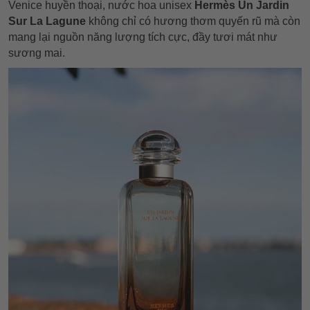
Venice huyền thoại, nước hoa unisex
Hermès Un Jardin
Sur La Lagune
không chỉ có hương thơm quyến rũ mà còn
mang lại nguồn năng lượng tích cực, đầy tươi mát như
sương mai.