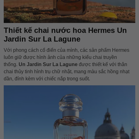
Thiết kế chai nước hoa Hermes Un
Jardin Sur La Lagune
Với phong cách cổ điển của mình, các sản phẩm Hermes
luôn giữ được hình ảnh của những kiểu chai truyền
thống.
Un Jardin Sur La Lagune
được thiết kế với thân
chai thủy tinh hình trụ chữ nhật, mang màu sắc hồng nhạt
dần, đính kèm với chiếc nắp trong suốt.