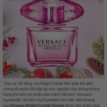
"Sau sự nổi tiếng của Bright Crystal trên toàn thế giới,
chúng tôi muốn hồi đáp lại ước nguyện của những khách
hàng khó tính với phiên bản mãnh liệt hơn" Giovanni
Sgariboldi, chủ tịch của Euroitalia cho biết. Mùi hương
của
Versace Bright Crystal Absolu
được tạo ra bởi nhà