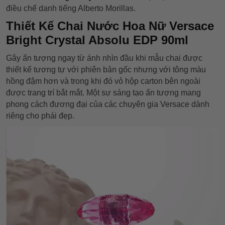
điều chế danh tiếng Alberto Morillas.
Thiết Kế Chai Nước Hoa Nữ Versace
Bright Crystal Absolu EDP 90ml
Gây ấn tượng ngay từ ánh nhìn đầu khi mẫu chai được
thiết kế tương tự với phiên bản gốc nhưng với tông màu
hồng đậm hơn và trong khi đó vỏ hộp carton bên ngoài
được trang trí bắt mắt. Một sự sáng tạo ấn tượng mang
phong cách đương đại của các chuyên gia Versace dành
riêng cho phái đẹp.