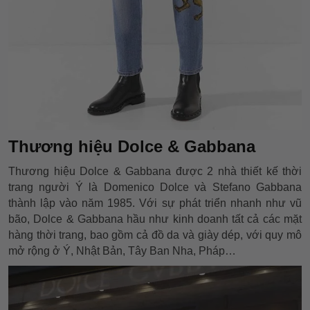
Thương hiệu Dolce & Gabbana
Thương hiệu Dolce & Gabbana được 2 nhà thiết kế thời
trang người Ý là Domenico Dolce và Stefano Gabbana
thành lập vào năm 1985. Với sự phát triển nhanh như vũ
bão, Dolce & Gabbana hầu như kinh doanh tất cả các mặt
hàng thời trang, bao gồm cả đồ da và giày dép, với quy mô
mở rộng ở Ý, Nhật Bản, Tây Ban Nha, Pháp…