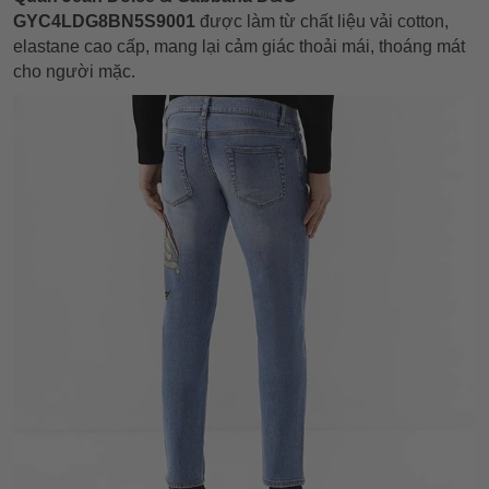
GYC4LDG8BN5S9001
được làm từ chất liệu vải cotton,
elastane cao cấp, mang lại cảm giác thoải mái, thoáng mát
cho người mặc.