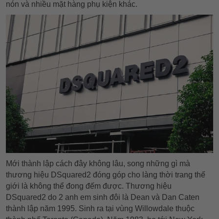
nón và nhiều mặt hàng phụ kiện khác.
Mới thành lập cách đây không lâu, song những gì mà
thương hiệu DSquared2 đóng góp cho làng thời trang thế
giới là không thể đong đếm được. Thương hiệu
DSquared2 do 2 anh em sinh đôi là Dean và Dan Caten
thành lập năm 1995. Sinh ra tại vùng Willowdale thuộc