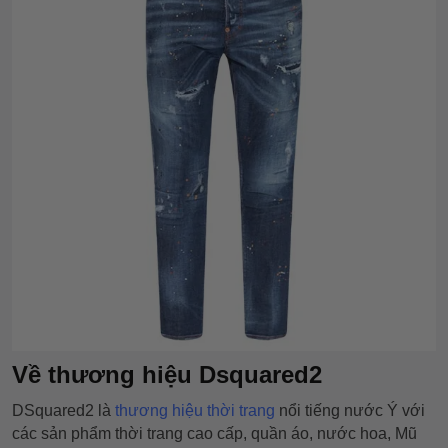
Về thương hiệu Dsquared2
DSquared2 là
thương hiệu thời trang
nổi tiếng nước Ý với
các sản phẩm thời trang cao cấp, quần áo, nước hoa, Mũ