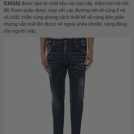
S30342
được làm từ chất liệu vải cao cấp, thầm hút mồ hôi
tốt. Form quần được may với các đường nét vô cùng tỉ mỉ
và chắc chắn cùng phong cách thiết kế vô cùng đơn giản
nhưng vẫn toát lên được vẻ ngoài khỏe khoắn, năng động
cho người mặc.