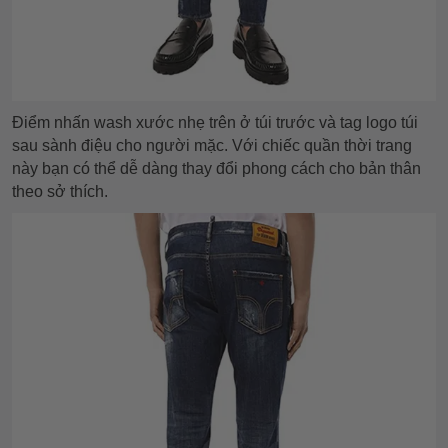
Điểm nhấn wash xước nhẹ trên ở túi trước và tag logo túi
sau sành điệu cho người mặc. Với chiếc quần thời trang
này bạn có thể dễ dàng thay đổi phong cách cho bản thân
theo sở thích.