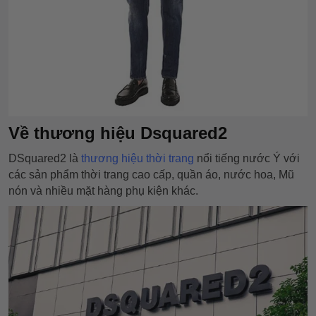
Về thương hiệu Dsquared2
DSquared2 là
thương hiệu thời trang
nổi tiếng nước Ý với
các sản phẩm thời trang cao cấp, quần áo, nước hoa, Mũ
nón và nhiều mặt hàng phụ kiện khác.