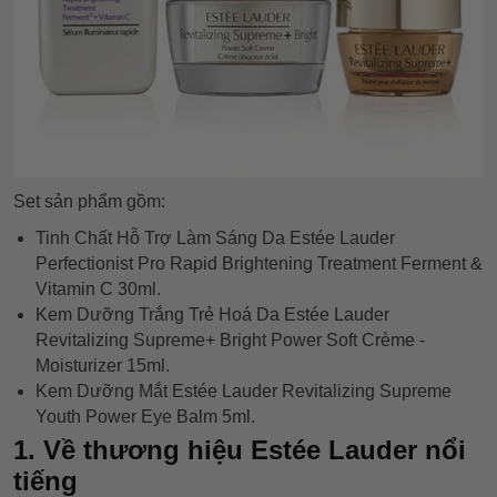
Set sản phẩm gồm:
Tinh Chất Hỗ Trợ Làm Sáng Da Estée Lauder
Perfectionist Pro Rapid Brightening Treatment Ferment &
Vitamin C 30ml.
Kem Dưỡng Trắng Trẻ Hoá Da Estée Lauder
Revitalizing Supreme+ Bright Power Soft Crème -
Moisturizer 15ml.
Kem Dưỡng Mắt Estée Lauder Revitalizing Supreme
Youth Power Eye Balm 5ml.
1. Về thương hiệu Estée Lauder nổi
tiếng