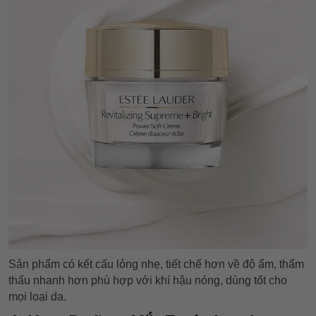
Sản phẩm có kết cấu lỏng nhẹ, tiết chế hơn về độ ẩm, thẩm
thấu nhanh hơn phù hợp với khí hậu nóng, dùng tốt cho
mọi loại da.