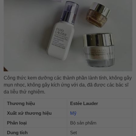
Công thức kem dưỡng các thành phần lành tính, không gây
mụn nhọc, không gây kích ứng với da, đã được các bác sĩ
da liễu thử nghiệm.
Thương hiệu
Estée Lauder
Xuất xứ thương hiệu
Mỹ
Phân loại
Bộ sản phẩm
Dung tích
Set