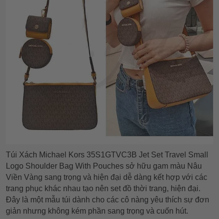
Túi Xách Michael Kors 35S1GTVC3B Jet Set Travel Small
Logo Shoulder Bag With Pouches
sở hữu gam màu Nâu
Viền Vàng sang trọng và hiện đại dễ dàng kết hợp với các
trang phục khác nhau tạo nên set đồ thời trang, hiện đại.
Đây là một mẫu túi dành cho các cô nàng yêu thích sự đơn
giản nhưng không kém phần sang trọng và cuốn hút.