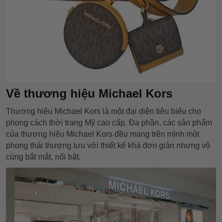
Về thương hiệu Michael Kors
Thương hiệu Michael Kors là một đại diện tiêu biểu cho
phong cách thời trang Mỹ cao cấp. Đa phần, các sản phẩm
của thương hiệu Michael Kors đều mang trên mình một
phong thái thượng lưu với thiết kế khá đơn giản nhưng vô
cùng bắt mắt, nổi bật.