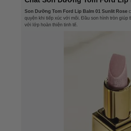
Son Dưỡng Tom Ford Lip Balm 01 Sunlit Rose
c
quyện khi tiếp xúc với môi. Đầu son hình tròn giúp
với lớp hoàn thiện tinh tế.