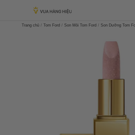
Trang chủ
Tom Ford
Son Môi Tom Ford
Son Dưỡng Tom For