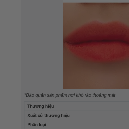
*Bảo quản sản phẩm nơi khô ráo thoáng mát
Thương hiệu
Xuất xứ thương hiệu
Phân loại