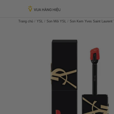
Trang chủ
YSL
Son Môi YSL
Son Kem Yves Saint Laurent 