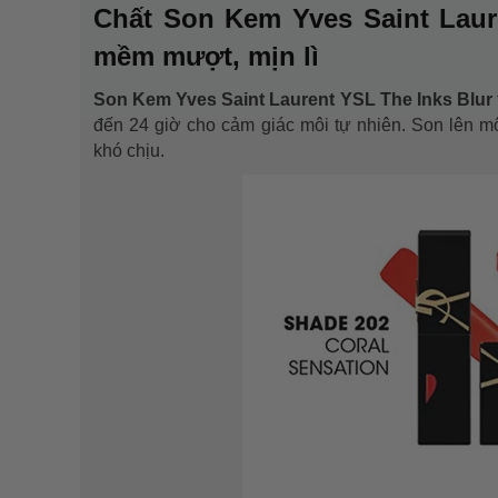
Chất Son Kem Yves Saint Laur
mềm mượt, mịn lì
Son Kem Yves Saint Laurent YSL The Inks Blur
đến 24 giờ cho cảm giác môi tự nhiên. Son lên 
khó chịu.