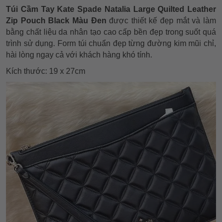
Túi Cầm Tay Kate Spade Natalia Large Quilted Leather
Zip Pouch Black Màu Đen
được thiết kế đẹp mắt và làm
bằng chất liệu da nhân tạo cao cấp bền đẹp trong suốt quá
trình sử dụng. Form túi chuẩn đẹp từng đường kim mũi chỉ,
hài lòng ngay cả với khách hàng khó tính.
Kích thước: 19 x 27cm