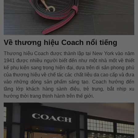
Về thương hiệu Coach nổi tiếng
Thương hiệu Coach được thành lập tại New York vào năm
1941 được nhiều người biết đến như một nhà mốt về thiết
kế phụ kiện sang trọng hiện đại, dựa trên di sản phong phú
của thương hiệu về chế tác các chất liệu da cao cấp và đưa
vào những dòng sản phẩm sáng tạo. Coach hướng đến
tầng lớp khách hàng sành điệu, trẻ trung, bắt nhịp xu
hướng thời trang thịnh hành trên thế giới.