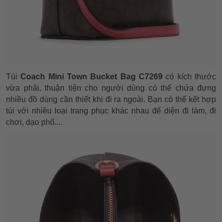
Túi
Coach Mini Town Bucket Bag C7269
có kích thước
vừa phải, thuận tiện cho người dùng có thể chứa đựng
nhiều đồ dùng cần thiết khi đi ra ngoài. Bạn có thể kết hợp
túi với nhiều loại trang phục khác nhau để diện đi làm, đi
chơi, dạo phố....