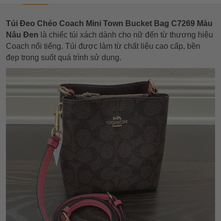
Túi Đeo Chéo Coach Mini Town Bucket Bag C7269 Màu
Nâu Đen
là chiếc túi xách dành cho nữ đến từ thương hiệu
Coach nổi tiếng. Túi được làm từ chất liệu cao cấp, bền
đẹp trong suốt quá trình sử dụng.