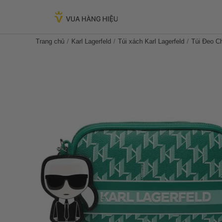
Trang chủ
Karl Lagerfeld
Túi xách Karl Lagerfeld
Túi Đeo C