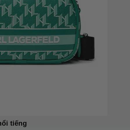
ổi tiếng