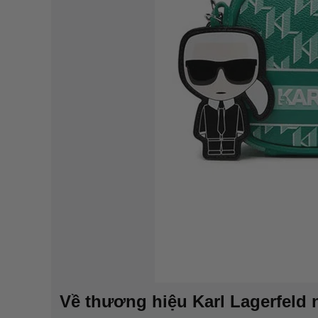
Về thương hiệu Karl Lagerfeld n