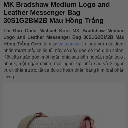
MK Bradshaw Medium Logo and
Leather Messenger Bag
30S1G2BM2B Màu Hồng Trắng
Túi Đeo Chéo Michael Kors MK Bradshaw Medium
Logo and Leather Messenger Bag 30S1G2BM2B Màu
Hồng Trắng
được làm từ
vải canvas
in logo với các điểm
nhấn mượt mà, chiếc túi này có dây đeo có thể điều chỉnh.
Kết cấu ngăn gồm một ngăn phía sau bên ngoài, ngăn trượt
pback, một ngăn chính, một ngăn zip phía sau và 2 ngăn
trượt phía trước, tất cả được hoàn thiện bằng kim loại phần
cứng.