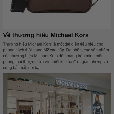
Về thương hiệu Michael Kors
Thương hiệu Michael Kors là một đại diện tiêu biểu cho
phong cách thời trang Mỹ cao cấp. Đa phần, các sản phẩm
của thương hiệu Michael Kors đều mang trên mình một
phong thái thượng lưu với thiết kế khá đơn giản nhưng vô
cùng bắt mắt, nổi bật.