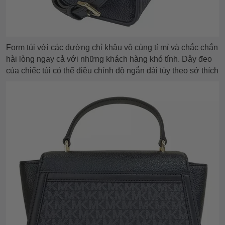
Form túi với các đường chỉ khâu vô cùng tỉ mỉ và chắc chắn
hài lòng ngay cả với những khách hàng khó tính. Dây đeo
của chiếc túi có thể điều chỉnh độ ngắn dài tùy theo sở thích