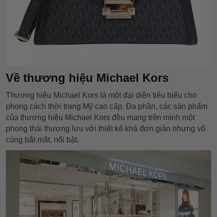
Về thương hiệu Michael Kors
Thương hiệu Michael Kors là một đại diện tiêu biểu cho
phong cách thời trang Mỹ cao cấp. Đa phần, các sản phẩm
của thương hiệu Michael Kors đều mang trên mình một
phong thái thượng lưu với thiết kế khá đơn giản nhưng vô
cùng bắt mắt, nổi bật.