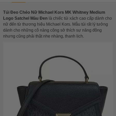
Túi Đeo Chéo Nữ Michael Kors MK Whitney Medium
Logo Satchel Màu Đen
là chiếc túi xách cao cấp dành cho
nữ đến từ thương hiệu Michael Kors. Mẫu túi rất lý tưởng
dành cho những cô nàng công sở thích sự năng động
nhưng cũng phải thật nhẹ nhàng, thanh lịch.