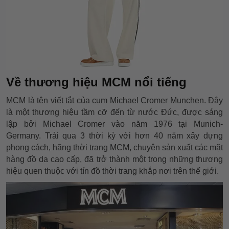
Về thương hiệu MCM nổi tiếng
MCM là tên viết tắt của cụm Michael Cromer Munchen. Đây
là một thương hiệu tầm cỡ đến từ nước Đức, được sáng
lập bởi Michael Cromer vào năm 1976 tại Munich-
Germany. Trải qua 3 thời kỳ với hơn 40 năm xây dựng
phong cách, hãng thời trang MCM, chuyên sản xuất các mặt
hàng đồ da cao cấp, đã trở thành một trong những thương
hiệu quen thuộc với tín đồ thời trang khắp nơi trên thế giới.