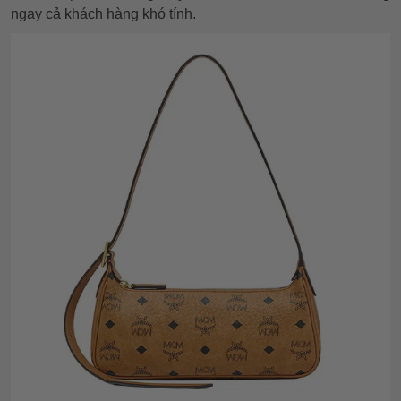
ngay cả khách hàng khó tính.