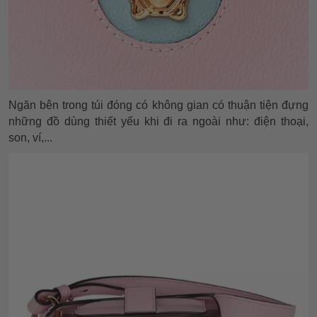
Ngăn bên trong túi đóng có không gian có thuận tiện đựng
những đồ dùng thiết yếu khi đi ra ngoài như: điện thoại,
son, ví,...