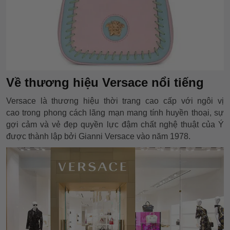
Về thương hiệu Versace nổi tiếng
Versace là thương hiệu thời trang cao cấp với ngôi vị
cao trong phong cách lãng mạn mang tính huyền thoại, sự
gợi cảm và vẻ đẹp quyền lực đậm chất nghệ thuật của Ý
được thành lập bởi Gianni Versace vào năm 1978.